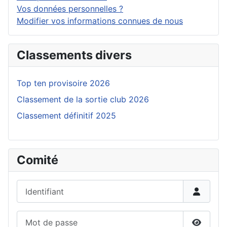
Vos données personnelles ?
Modifier vos informations connues de nous
Classements divers
Top ten provisoire 2026
Classement de la sortie club 2026
Classement définitif 2025
Comité
Identifiant
Mot de passe