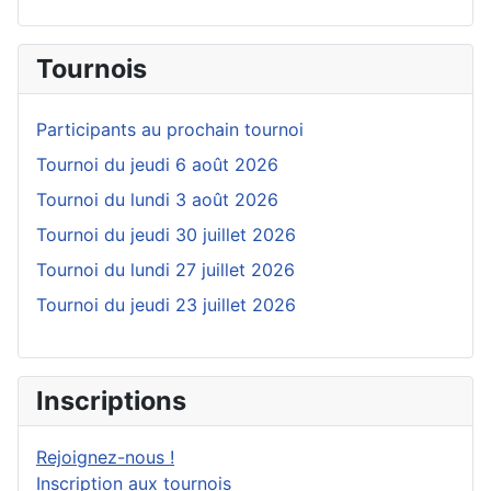
Tournois
Participants au prochain tournoi
Tournoi du jeudi 6 août 2026
Tournoi du lundi 3 août 2026
Tournoi du jeudi 30 juillet 2026
Tournoi du lundi 27 juillet 2026
Tournoi du jeudi 23 juillet 2026
Inscriptions
Rejoignez-nous !
Inscription aux tournois