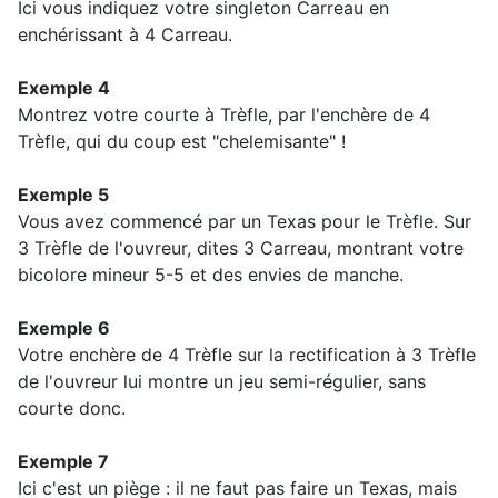
Ici vous indiquez votre singleton Carreau en
enchérissant à 4 Carreau.
Exemple 4
Montrez votre courte à Trèfle, par l'enchère de 4
Trèfle, qui du coup est "chelemisante" !
Exemple 5
Vous avez commencé par un Texas pour le Trèfle. Sur
3 Trèfle de l'ouvreur, dites 3 Carreau, montrant votre
bicolore mineur 5-5 et des envies de manche.
Exemple 6
Votre enchère de 4 Trèfle sur la rectification à 3 Trèfle
de l'ouvreur lui montre un jeu semi-régulier, sans
courte donc.
Exemple 7
Ici c'est un piège : il ne faut pas faire un Texas, mais