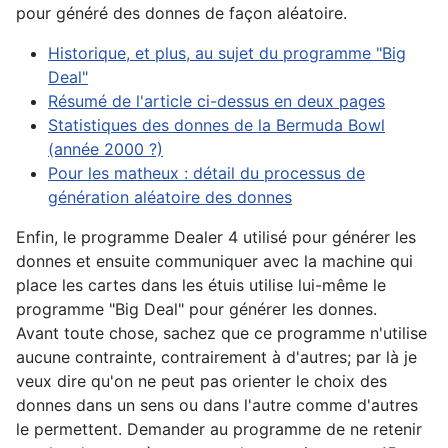
pour généré des donnes de façon aléatoire.
Historique, et plus, au sujet du programme "Big
Deal"
Résumé de l'article ci-dessus en deux pages
Statistiques des donnes de la Bermuda Bowl
(année 2000 ?)
Pour les matheux : détail du processus de
génération aléatoire des donnes
Enfin, le programme Dealer 4 utilisé pour générer les
donnes et ensuite communiquer avec la machine qui
place les cartes dans les étuis utilise lui-même le
programme "Big Deal" pour générer les donnes.
Avant toute chose, sachez que ce programme n'utilise
aucune contrainte, contrairement à d'autres; par là je
veux dire qu'on ne peut pas orienter le choix des
donnes dans un sens ou dans l'autre comme d'autres
le permettent. Demander au programme de ne retenir