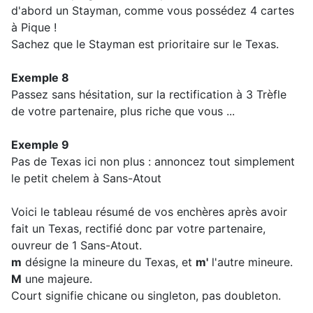
d'abord un Stayman, comme vous possédez 4 cartes
à Pique !
Sachez que le Stayman est prioritaire sur le Texas.
Exemple 8
Passez sans hésitation, sur la rectification à 3 Trèfle
de votre partenaire, plus riche que vous ...
Exemple 9
Pas de Texas ici non plus : annoncez tout simplement
le petit chelem à Sans-Atout
Voici le tableau résumé de vos enchères après avoir
fait un Texas, rectifié donc par votre partenaire,
ouvreur de 1 Sans-Atout.
m
désigne la mineure du Texas, et
m'
l'autre mineure.
M
une majeure.
Court signifie chicane ou singleton, pas doubleton.