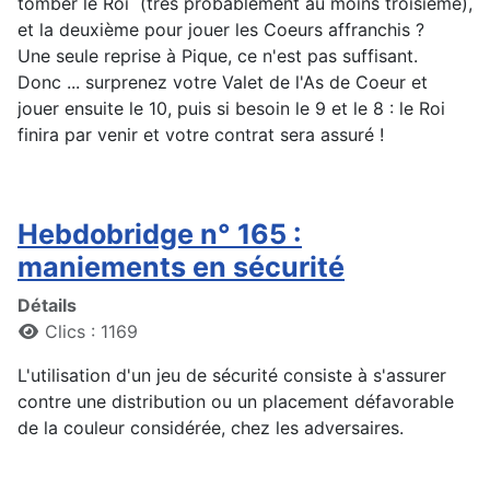
tomber le Roi (très probablement au moins troisième),
et la deuxième pour jouer les Coeurs affranchis ?
Une seule reprise à Pique, ce n'est pas suffisant.
Donc ... surprenez votre Valet de l'As de Coeur et
jouer ensuite le 10, puis si besoin le 9 et le 8 : le Roi
finira par venir et votre contrat sera assuré !
Hebdobridge n° 165 :
maniements en sécurité
Détails
Clics : 1169
L'utilisation d'un jeu de sécurité consiste à s'assurer
contre une distribution ou un placement défavorable
de la couleur considérée, chez les adversaires.