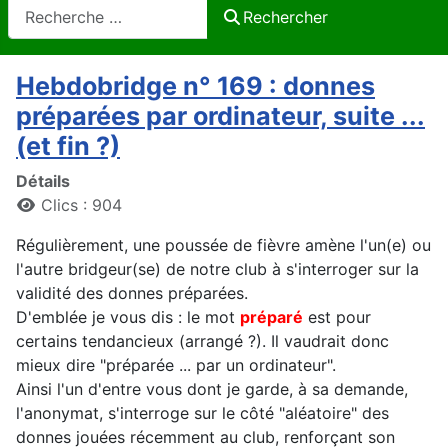
Rechercher
Rechercher
Hebdobridge n° 169 : donnes
préparées par ordinateur, suite ...
(et fin ?)
Détails
Clics : 904
Régulièrement, une poussée de fièvre amène l'un(e) ou
l'autre bridgeur(se) de notre club à s'interroger sur la
validité des donnes préparées.
D'emblée je vous dis : le mot
préparé
est pour
certains tendancieux (arrangé ?). Il vaudrait donc
mieux dire "préparée ... par un ordinateur".
Ainsi l'un d'entre vous dont je garde, à sa demande,
l'anonymat, s'interroge sur le côté "aléatoire" des
donnes jouées récemment au club, renforçant son