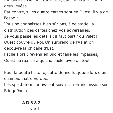
deux levées.
Par contre, si les quatre cartes sont en Ouest, il y a de
l'espoir.
Vous ne connaissez bien sûr pas, à ce stade, la
distribution des cartes chez vos adversaires.
Je vous passe les détails : il faut partir du Valet !
Ouest couvre du Roi. On surprend de l'As et on
découvre la chicane d'Est.
Facile alors : revenir en Sud et faire les impasses,
Ouest ne réalisera qu'une seule levée d'atout.
Pour la petite histoire, cette donne fut jouée lors d'un
championnat d'Europe.
Les spectateurs pouvaient suivre la retransmission sur
BridgeRama.
A D 8 3 2
Nord