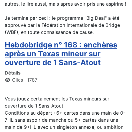
autres, le lire aussi, mais après avoir pris une aspirine !
Je termine par ceci : le programme "Big Deal" a été
approuvé par la Fédération Internationale de Bridge
(WBF), en toute connaissance de cause.
Hebdobridge n° 168 : enchères
après un Texas mineur sur
ouverture de 1 Sans-Atout
Détails
Clics : 1787
Vous jouez certainement les Texas mineurs sur
ouverture de 1 Sans-Atout.
Conditions au départ : 6+ cartes dans une main de 0-
7HL sans espoir de manche ou 5+ cartes dans une
main de 9+HL avec un singleton annexe, ou ambition