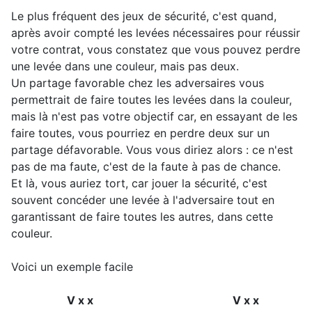
Le plus fréquent des jeux de sécurité, c'est quand,
après avoir compté les levées nécessaires pour réussir
votre contrat, vous constatez que vous pouvez perdre
une levée dans une couleur, mais pas deux.
Un partage favorable chez les adversaires vous
permettrait de faire toutes les levées dans la couleur,
mais là n'est pas votre objectif car, en essayant de les
faire toutes, vous pourriez en perdre deux sur un
partage défavorable. Vous vous diriez alors : ce n'est
pas de ma faute, c'est de la faute à pas de chance.
Et là, vous auriez tort, car jouer la sécurité, c'est
souvent concéder une levée à l'adversaire tout en
garantissant de faire toutes les autres, dans cette
couleur.
Voici un exemple facile
V x x V x x