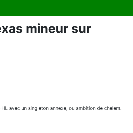
exas mineur sur
+HL avec un singleton annexe, ou ambition de chelem.