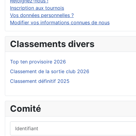
Rejoignez-nous !
Inscription aux tournois
Vos données personnelles ?
Modifier vos informations connues de nous
Classements divers
Top ten provisoire 2026
Classement de la sortie club 2026
Classement définitif 2025
Comité
Identifiant