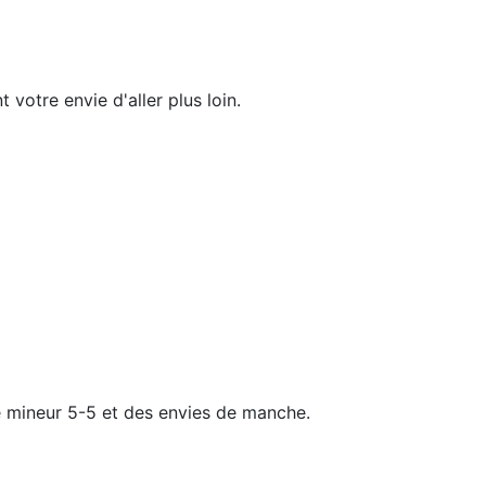
votre envie d'aller plus loin.
re mineur 5-5 et des envies de manche.