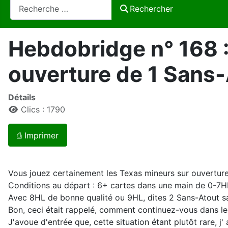
Rechercher
Rechercher
Hebdobridge n° 168 :
ouverture de 1 Sans
Détails
Clics : 1790
⎙ Imprimer
Vous jouez certainement les Texas mineurs sur ouverture
Conditions au départ : 6+ cartes dans une main de 0-7
Avec 8HL de bonne qualité ou 9HL, dites 2 Sans-Atout san
Bon, ceci était rappelé, comment continuez-vous dans le
J'avoue d'entrée que, cette situation étant plutôt rare, j'