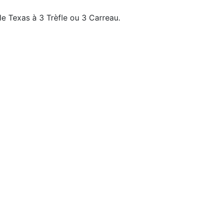
le Texas à 3 Trèfle ou 3 Carreau.