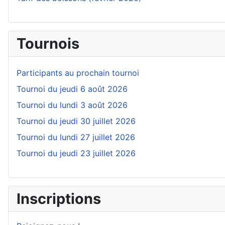
Tournois
Participants au prochain tournoi
Tournoi du jeudi 6 août 2026
Tournoi du lundi 3 août 2026
Tournoi du jeudi 30 juillet 2026
Tournoi du lundi 27 juillet 2026
Tournoi du jeudi 23 juillet 2026
Inscriptions