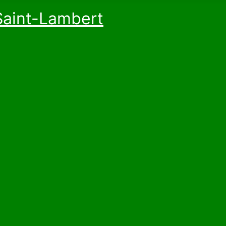
Saint-Lambert