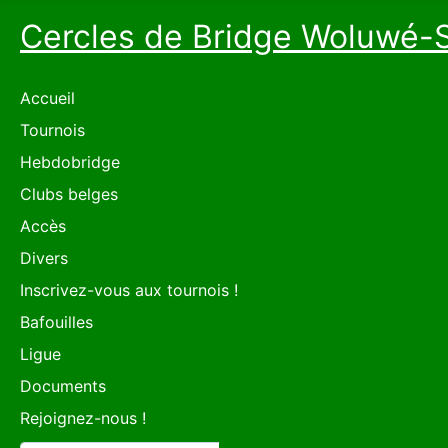
Cercles de Bridge Woluwé-
Accueil
Tournois
Hebdobridge
Clubs belges
Accès
Divers
Inscrivez-vous aux tournois !
Bafouilles
Ligue
Documents
Rejoignez-nous !