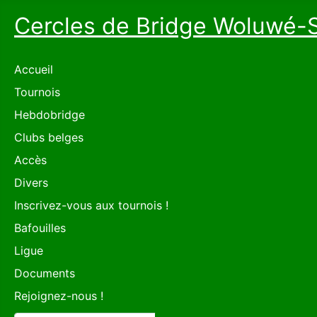
Cercles de Bridge Woluwé-
Accueil
Tournois
Hebdobridge
Clubs belges
Accès
Divers
Inscrivez-vous aux tournois !
Bafouilles
Ligue
Documents
Rejoignez-nous !