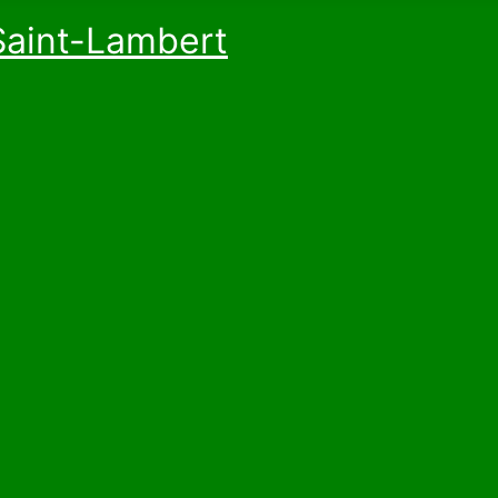
Saint-Lambert