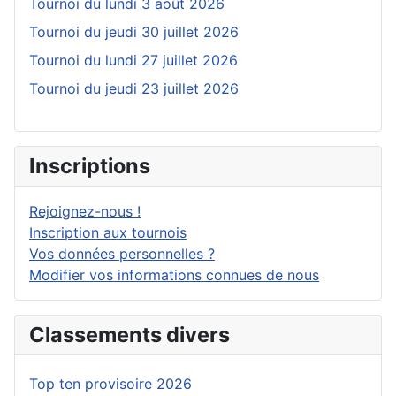
Tournoi du lundi 3 août 2026
Tournoi du jeudi 30 juillet 2026
Tournoi du lundi 27 juillet 2026
Tournoi du jeudi 23 juillet 2026
Inscriptions
Rejoignez-nous !
Inscription aux tournois
Vos données personnelles ?
Modifier vos informations connues de nous
Classements divers
Top ten provisoire 2026