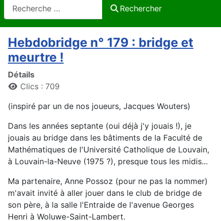
Rechercher
Rechercher
Hebdobridge n° 179 : bridge et
meurtre !
Détails
Clics : 709
(inspiré par un de nos joueurs, Jacques Wouters)
Dans les années septante (oui déjà j'y jouais !), je
jouais au bridge dans les bâtiments de la Faculté de
Mathématiques de l'Université Catholique de Louvain,
à Louvain-la-Neuve (1975 ?), presque tous les midis...
Ma partenaire, Anne Possoz (pour ne pas la nommer)
m'avait invité à aller jouer dans le club de bridge de
son père, à la salle l'Entraide de l'avenue Georges
Henri à Woluwe-Saint-Lambert.