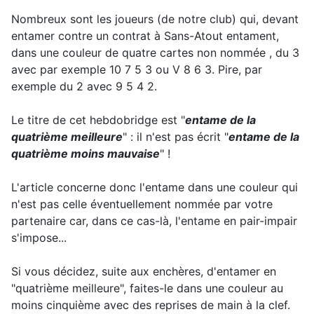
Nombreux sont les joueurs (de notre club) qui, devant
entamer contre un contrat à Sans-Atout entament,
dans une couleur de quatre cartes non nommée , du 3
avec par exemple 10 7 5 3 ou V 8 6 3. Pire, par
exemple du 2 avec 9 5 4 2.
Le titre de cet hebdobridge est "
entame de la
quatrième meilleure
" : il n'est pas écrit "
entame de la
quatrième moins mauvaise
" !
L'article concerne donc l'entame dans une couleur qui
n'est pas celle éventuellement nommée par votre
partenaire car, dans ce cas-là, l'entame en pair-impair
s'impose...
Si vous décidez, suite aux enchères, d'entamer en
"quatrième meilleure", faites-le dans une couleur au
moins cinquième avec des reprises de main à la clef.