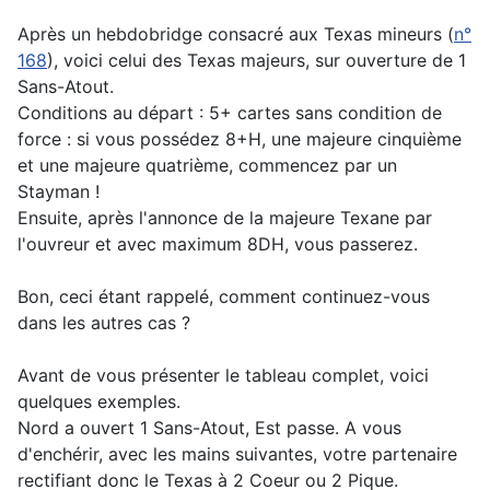
Après un hebdobridge consacré aux Texas mineurs (
n°
168
), voici celui des Texas majeurs, sur ouverture de 1
Sans-Atout.
Conditions au départ : 5+ cartes sans condition de
force : si vous possédez 8+H, une majeure cinquième
et une majeure quatrième, commencez par un
Stayman !
Ensuite, après l'annonce de la majeure Texane par
l'ouvreur et avec maximum 8DH, vous passerez.
Bon, ceci étant rappelé, comment continuez-vous
dans les autres cas ?
Avant de vous présenter le tableau complet, voici
quelques exemples.
Nord a ouvert 1 Sans-Atout, Est passe. A vous
d'enchérir, avec les mains suivantes, votre partenaire
rectifiant donc le Texas à 2 Coeur ou 2 Pique.