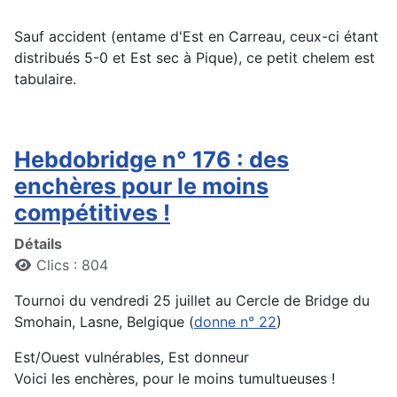
Sauf accident (entame d'Est en Carreau, ceux-ci étant
distribués 5-0 et Est sec à Pique), ce petit chelem est
tabulaire.
Hebdobridge n° 176 : des
enchères pour le moins
compétitives !
Détails
Clics : 804
Tournoi du vendredi 25 juillet au Cercle de Bridge du
Smohain, Lasne, Belgique (
donne n° 22
)
Est/Ouest vulnérables, Est donneur
Voici les enchères, pour le moins tumultueuses !