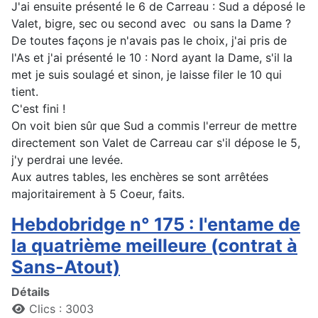
J'ai ensuite présenté le 6 de Carreau : Sud a déposé le
Valet, bigre, sec ou second avec ou sans la Dame ?
De toutes façons je n'avais pas le choix, j'ai pris de
l'As et j'ai présenté le 10 : Nord ayant la Dame, s'il la
met je suis soulagé et sinon, je laisse filer le 10 qui
tient.
C'est fini !
On voit bien sûr que Sud a commis l'erreur de mettre
directement son Valet de Carreau car s'il dépose le 5,
j'y perdrai une levée.
Aux autres tables, les enchères se sont arrêtées
majoritairement à 5 Coeur, faits.
Hebdobridge n° 175 : l'entame de
la quatrième meilleure (contrat à
Sans-Atout)
Détails
Clics : 3003