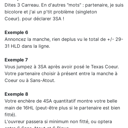
Dites 3 Carreau. En d'autres "mots" : partenaire, je suis
bicolore et j'ai un p'tit problème (singleton
Coeur). pour déclarer 3SA !
Exemple 6
Annoncez la manche, rien deplus vu le total de +/- 29-
31 HLD dans la ligne.
Exemple 7
Vous jumpez à 3SA après avoir posé le Texas Coeur.
Votre partenaire choisir à présent entre la manche à
Coeur ou à Sans-Atout.
Exemple 8
Votre enchère de 4SA quantitatif montre votre belle
main de 16HL (peut-être plus si le partenaire est bien
fitté).
L'ouvreur passera si minimum non fitté, ou optera