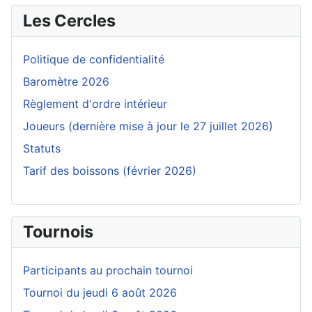
Les Cercles
Politique de confidentialité
Baromètre 2026
Règlement d'ordre intérieur
Joueurs (dernière mise à jour le 27 juillet 2026)
Statuts
Tarif des boissons (février 2026)
Tournois
Participants au prochain tournoi
Tournoi du jeudi 6 août 2026