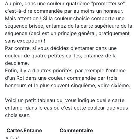
Au pire, dans une couleur quatrième "prometteuse",
c'est-à-dire commandée par au moins un honneur.
Mais attention ! Si la couleur choisie comporte une
séquence brisée, entamez de la carte supérieure de la
séquence (ceci est un principe général, pratiquement
sans exception) !
Par contre, si vous décidez d'entamer dans une
couleur de quatre petites cartes, entamez de la
deuxième.
Enfin, il y a d'autres priorités, par exemple l'entame
d'un Roi dans une couleur commandée par trois
honneurs et le plus souvent cinquième, voire sixième.
Voici un petit tableau qui vous indique quelle carte
entamer dans le cas où c'est cette couleur que vous
choisissez.
Cartes
Entame
Commentaire
A D V