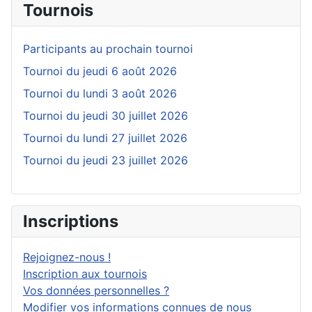
Tournois
Participants au prochain tournoi
Tournoi du jeudi 6 août 2026
Tournoi du lundi 3 août 2026
Tournoi du jeudi 30 juillet 2026
Tournoi du lundi 27 juillet 2026
Tournoi du jeudi 23 juillet 2026
Inscriptions
Rejoignez-nous !
Inscription aux tournois
Vos données personnelles ?
Modifier vos informations connues de nous