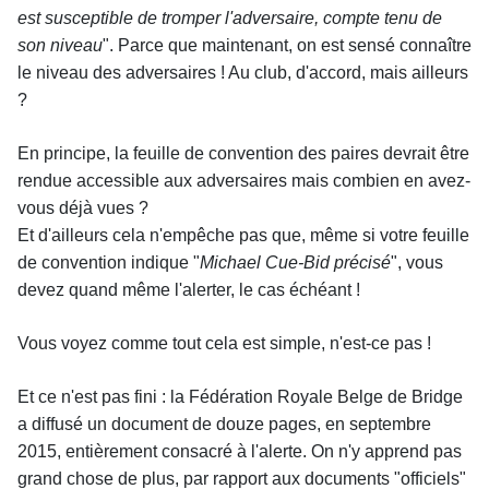
est susceptible de tromper l'adversaire, compte tenu de
son niveau
". Parce que maintenant, on est sensé connaître
le niveau des adversaires ! Au club, d'accord, mais ailleurs
?
En principe, la feuille de convention des paires devrait être
rendue accessible aux adversaires mais combien en avez-
vous déjà vues ?
Et d'ailleurs cela n'empêche pas que, même si votre feuille
de convention indique "
Michael Cue-Bid précisé
", vous
devez quand même l'alerter, le cas échéant !
Vous voyez comme tout cela est simple, n'est-ce pas !
Et ce n'est pas fini : la Fédération Royale Belge de Bridge
a diffusé un document de douze pages, en septembre
2015, entièrement consacré à l'alerte. On n'y apprend pas
grand chose de plus, par rapport aux documents "officiels"