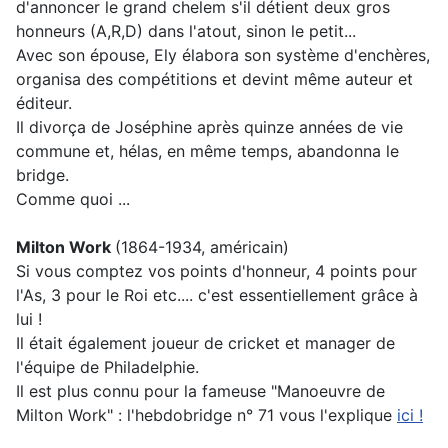
d'annoncer le grand chelem s'il détient deux gros
honneurs (A,R,D) dans l'atout, sinon le petit...
Avec son épouse, Ely élabora son système d'enchères,
organisa des compétitions et devint même auteur et
éditeur.
Il divorça de Joséphine après quinze années de vie
commune et, hélas, en même temps, abandonna le
bridge.
Comme quoi ...
Milton Work
(1864-1934, américain)
Si vous comptez vos points d'honneur, 4 points pour
l'As, 3 pour le Roi etc.... c'est essentiellement grâce à
lui !
Il était également joueur de cricket et manager de
l'équipe de Philadelphie.
Il est plus connu pour la fameuse "Manoeuvre de
Milton Work" : l'hebdobridge n° 71 vous l'explique
ici !