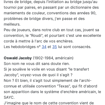
livres de bridge, depuis l'initiation au bridge jusqu'au
tournoi par paires, en passant par un dictionnaire des
maniements de couleur, conventions des années 90,
problèmes de bridge divers, j'en passe et des
meilleurs.
Peu de joueurs, dans notre club en tout cas, jouent sa
convention, le "Roudi", et pourtant c'est une excellente
corde à mettre à l'arc de vos enchères.
Les hebdobridges n°
34
et
35
lui sont consacrés.
Oswald Jacoby
(1902-1984, américain)
Son nom ne vous dit sans doute rien.
Si je soulève le voile en vous disant "le transfert
Jacoby", voyez-vous de quoi il s'agit ?
Non ? Et bien, il s'agit tout simplement de l'archi-
connue et utilisée convention "Texas", qui fit d'abord
son apparition dans le système d'enchère américain, le
SAYC.
J'imagine que le nom de cette convention vient de