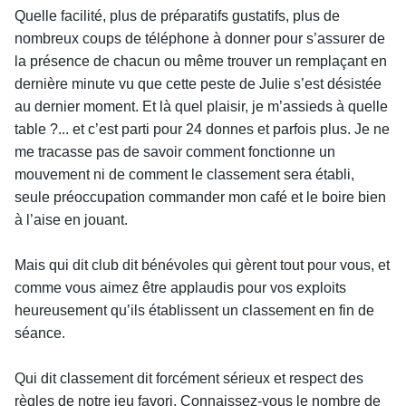
Quelle facilité, plus de préparatifs gustatifs, plus de
nombreux coups de téléphone à donner pour s’assurer de
la présence de chacun ou même trouver un remplaçant en
dernière minute vu que cette peste de Julie s’est désistée
au dernier moment. Et là quel plaisir, je m’assieds à quelle
table ?... et c’est parti pour 24 donnes et parfois plus. Je ne
me tracasse pas de savoir comment fonctionne un
mouvement ni de comment le classement sera établi,
seule préoccupation commander mon café et le boire bien
à l’aise en jouant.
Mais qui dit club dit bénévoles qui gèrent tout pour vous, et
comme vous aimez être applaudis pour vos exploits
heureusement qu’ils établissent un classement en fin de
séance.
Qui dit classement dit forcément sérieux et respect des
règles de notre jeu favori. Connaissez-vous le nombre de