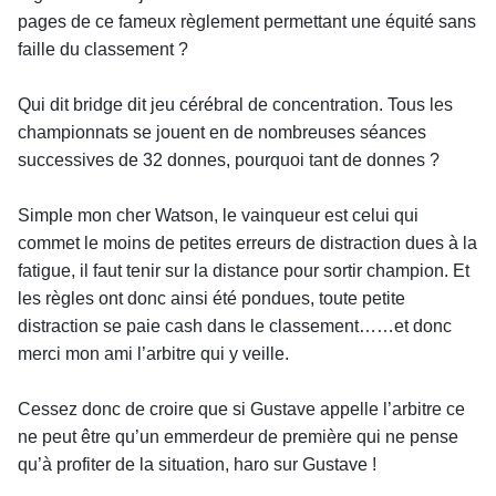
pages de ce fameux règlement permettant une équité sans
faille du classement ?
Qui dit bridge dit jeu cérébral de concentration. Tous les
championnats se jouent en de nombreuses séances
successives de 32 donnes, pourquoi tant de donnes ?
Simple mon cher Watson, le vainqueur est celui qui
commet le moins de petites erreurs de distraction dues à la
fatigue, il faut tenir sur la distance pour sortir champion. Et
les règles ont donc ainsi été pondues, toute petite
distraction se paie cash dans le classement……et donc
merci mon ami l’arbitre qui y veille.
Cessez donc de croire que si Gustave appelle l’arbitre ce
ne peut être qu’un emmerdeur de première qui ne pense
qu’à profiter de la situation, haro sur Gustave !