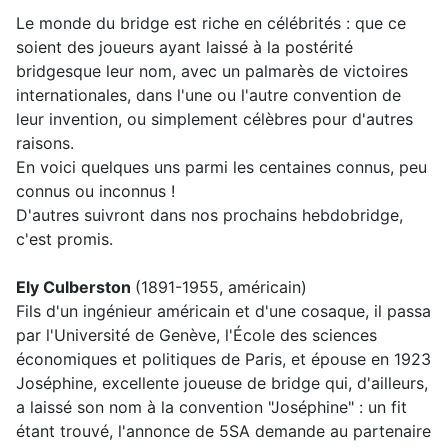
Le monde du bridge est riche en célébrités : que ce
soient des joueurs ayant laissé à la postérité
bridgesque leur nom, avec un palmarès de victoires
internationales, dans l'une ou l'autre convention de
leur invention, ou simplement célèbres pour d'autres
raisons.
En voici quelques uns parmi les centaines connus, peu
connus ou inconnus !
D'autres suivront dans nos prochains hebdobridge,
c'est promis.
Ely Culberston
(1891-1955, américain)
Fils d'un ingénieur américain et d'une cosaque, il passa
par l'Université de Genève, l'École des sciences
économiques et politiques de Paris, et épouse en 1923
Joséphine, excellente joueuse de bridge qui, d'ailleurs,
a laissé son nom à la convention "Joséphine" : un fit
étant trouvé, l'annonce de 5SA demande au partenaire