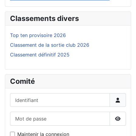
Classements divers
Top ten provisoire 2026
Classement de la sortie club 2026
Classement définitif 2025
Comité
Identifiant
Mot de passe
Affiche
Maintenir la connexion