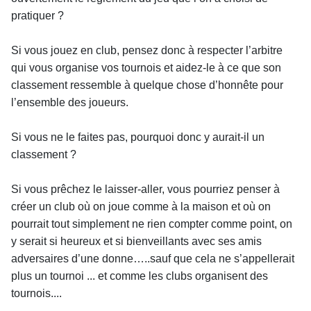
pratiquer ?
Si vous jouez en club, pensez donc à respecter l’arbitre
qui vous organise vos tournois et aidez-le à ce que son
classement ressemble à quelque chose d’honnête pour
l’ensemble des joueurs.
Si vous ne le faites pas, pourquoi donc y aurait-il un
classement ?
Si vous prêchez le laisser-aller, vous pourriez penser à
créer un club où on joue comme à la maison et où on
pourrait tout simplement ne rien compter comme point, on
y serait si heureux et si bienveillants avec ses amis
adversaires d’une donne…..sauf que cela ne s’appellerait
plus un tournoi ... et comme les clubs organisent des
tournois....