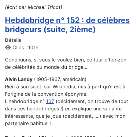
(écrit par Michael Tricot)
Hebdobridge n° 152 : de célèbres
bridgeurs (suite, 2ième)
Détails
Clics : 1016
Continuons, si vous le voulez bien, ce tour d'horizon
de célébrités du monde du bridge...
Alvin Landy
(1905-1967, américain)
Rien à son sujet, sur Wikipedia, mis à part qu'il est à
l'origine de la convention éponyme.
L'hebdobridge n°
107
(décidément, on trouve de tout
dans ces hebdobridges !) en explique une variante
intéressante, que je joue (décidément, ....) avec mon
partenaire habituel !