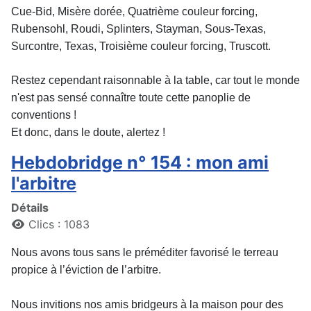
Cue-Bid, Misère dorée, Quatrième couleur forcing,
Rubensohl, Roudi, Splinters, Stayman, Sous-Texas,
Surcontre, Texas, Troisième couleur forcing, Truscott.
Restez cependant raisonnable à la table, car tout le monde
n'est pas sensé connaître toute cette panoplie de
conventions !
Et donc, dans le doute, alertez !
Hebdobridge n° 154 : mon ami
l'arbitre
Détails
Clics : 1083
Nous avons tous sans le préméditer favorisé le terreau
propice à l’éviction de l’arbitre.
Nous invitions nos amis bridgeurs à la maison pour des