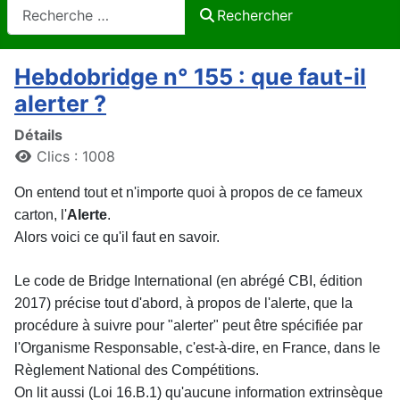
Rechercher
Rechercher
Hebdobridge n° 155 : que faut-il
alerter ?
Détails
Clics : 1008
On entend tout et n'importe quoi à propos de ce fameux
carton, l'
Alerte
.
Alors voici ce qu'il faut en savoir.
Le code de Bridge International (en abrégé CBI, édition
2017) précise tout d'abord, à propos de l'alerte, que la
procédure à suivre pour "alerter" peut être spécifiée par
l'Organisme Responsable, c'est-à-dire, en France, dans le
Règlement National des Compétitions.
On lit aussi (Loi 16.B.1) qu'aucune information extrinsèque