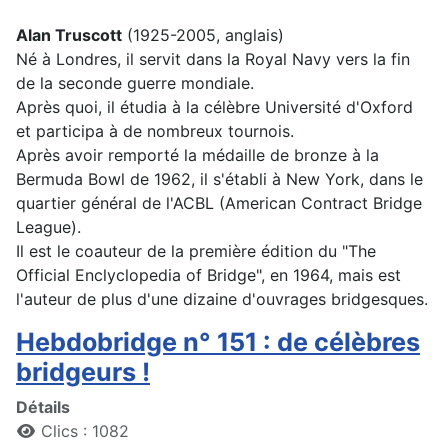
Alan Truscott
(1925-2005, anglais)
Né à Londres, il servit dans la Royal Navy vers la fin
de la seconde guerre mondiale.
Après quoi, il étudia à la célèbre Université d'Oxford
et participa à de nombreux tournois.
Après avoir remporté la médaille de bronze à la
Bermuda Bowl de 1962, il s'établi à New York, dans le
quartier général de l'ACBL (American Contract Bridge
League).
Il est le coauteur de la première édition du "The
Official Enclyclopedia of Bridge", en 1964, mais est
l'auteur de plus d'une dizaine d'ouvrages bridgesques.
Hebdobridge n° 151 : de célèbres
bridgeurs !
Détails
Clics : 1082