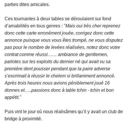
parties dites amicales.
Ces tournantes à deux tables se déroulaient sur fond
d’amabilités en tous genres :
"Mais oui très cher reprenez
donc cette carte erronément jouée, corrigez donc cette
annonce puisque vous vous êtes trompé, ne vous disputez
pas pour le nombre de levées réalisées, notez donc votre
contrat comme réussi…… ambiance de gentlemen,
parlotes sur les exploits du dernier né qui avait vu sa
première dent pousser pendant que la paire adverse
s’escrimait à réussir le chelem si brillamment annoncé.
Après trois heures nous avions péniblement joué 16
donnes et…..passions donc à table tchin - tchin et bon
appétit."
Puis vint le jour où nous réalisâmes qu’il y avait un club de
bridge à proximité.