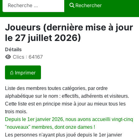
Rechercher
Rechercher
Joueurs (dernière mise à jour
le 27 juillet 2026)
Détails
Clics : 64167
⎙ Imprimer
Liste des membres toutes catégories, par ordre
alphabétique sur le nom : effectifs, adhérents et visiteurs.
Cette liste est en principe mise à jour au mieux tous les
trois mois.
Depuis le 1er janvier 2026, nous avons accueilli vingt-cinq
"nouveaux" membres, dont onze dames !
Les personnes n'ayant plus joué depuis le 1er janvier