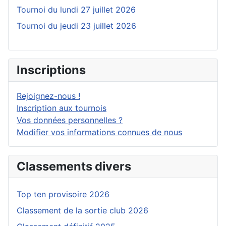
Tournoi du lundi 27 juillet 2026
Tournoi du jeudi 23 juillet 2026
Inscriptions
Rejoignez-nous !
Inscription aux tournois
Vos données personnelles ?
Modifier vos informations connues de nous
Classements divers
Top ten provisoire 2026
Classement de la sortie club 2026