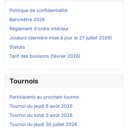
Politique de confidentialité
Baromètre 2026
Règlement d'ordre intérieur
Joueurs (dernière mise à jour le 27 juillet 2026)
Statuts
Tarif des boissons (février 2026)
Tournois
Participants au prochain tournoi
Tournoi du jeudi 6 août 2026
Tournoi du lundi 3 août 2026
Tournoi du jeudi 30 juillet 2026