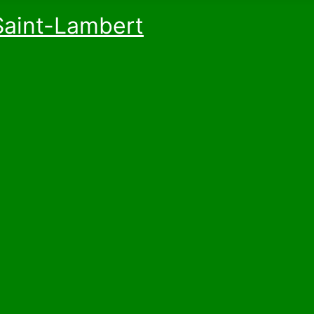
Saint-Lambert