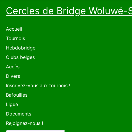
Cercles de Bridge Woluwé-
Accueil
Tournois
Hebdobridge
Clubs belges
Accès
Divers
Inscrivez-vous aux tournois !
Bafouilles
Ligue
Documents
Rejoignez-nous !