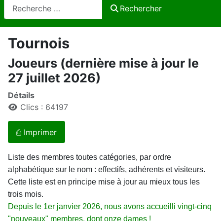
Rechercher
Rechercher
Tournois
Joueurs (dernière mise à jour le
27 juillet 2026)
Détails
Clics : 64197
⎙ Imprimer
Liste des membres toutes catégories, par ordre
alphabétique sur le nom : effectifs, adhérents et visiteurs.
Cette liste est en principe mise à jour au mieux tous les
trois mois.
Depuis le 1er janvier 2026, nous avons accueilli vingt-cinq
"nouveaux" membres, dont onze dames !