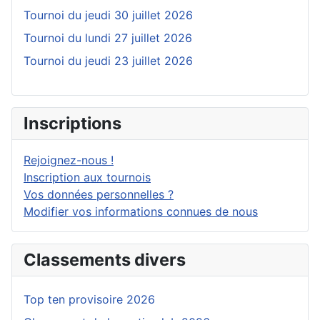
Tournoi du jeudi 30 juillet 2026
Tournoi du lundi 27 juillet 2026
Tournoi du jeudi 23 juillet 2026
Inscriptions
Rejoignez-nous !
Inscription aux tournois
Vos données personnelles ?
Modifier vos informations connues de nous
Classements divers
Top ten provisoire 2026