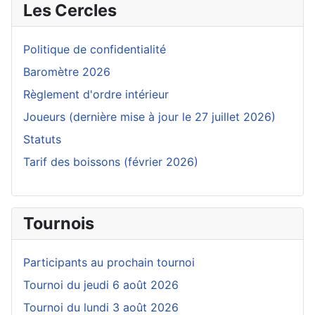
Les Cercles
Politique de confidentialité
Baromètre 2026
Règlement d'ordre intérieur
Joueurs (dernière mise à jour le 27 juillet 2026)
Statuts
Tarif des boissons (février 2026)
Tournois
Participants au prochain tournoi
Tournoi du jeudi 6 août 2026
Tournoi du lundi 3 août 2026