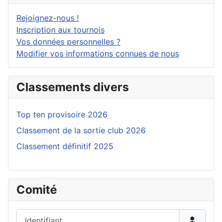
Rejoignez-nous !
Inscription aux tournois
Vos données personnelles ?
Modifier vos informations connues de nous
Classements divers
Top ten provisoire 2026
Classement de la sortie club 2026
Classement définitif 2025
Comité
Identifiant