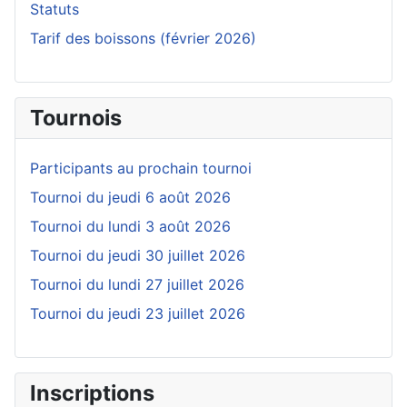
Statuts
Tarif des boissons (février 2026)
Tournois
Participants au prochain tournoi
Tournoi du jeudi 6 août 2026
Tournoi du lundi 3 août 2026
Tournoi du jeudi 30 juillet 2026
Tournoi du lundi 27 juillet 2026
Tournoi du jeudi 23 juillet 2026
Inscriptions