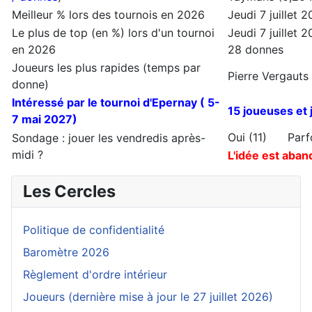
Meilleur % lors des tournois en 2026
Jeudi 7 juillet
Le plus de top (en %) lors d'un tournoi
Jeudi 7 juillet 
en 2026
28 donnes
Joueurs les plus rapides (temps par
Pierre Vergauts 
donne)
Intéressé par le tournoi d'Epernay ( 5-
15 joueuses et 
7 mai 2027)
Oui (11) Par
Sondage : jouer les vendredis après-
midi ?
L'idée est aban
Les Cercles
Politique de confidentialité
Baromètre 2026
Règlement d'ordre intérieur
Joueurs (dernière mise à jour le 27 juillet 2026)