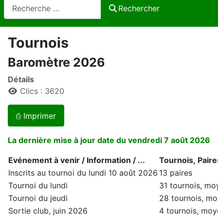
Rechercher
Rechercher
Tournois
Baromètre 2026
Détails
Clics : 3620
⎙ Imprimer
La dernière mise à jour date du vendredi 7 août 2026
Evénement à venir / Information / ...
Tournois, Paire
Inscrits au tournoi du lundi 10 août 2026
13 paires
Tournoi du lundi
31 tournois, mo
Tournoi du jeudi
28 tournois, mo
Sortie club, juin 2026
4 tournois, moy