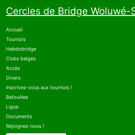
Cercles de Bridge Woluwé-
Accueil
Tournois
Hebdobridge
Clubs belges
Accès
Divers
Inscrivez-vous aux tournois !
Bafouilles
Ligue
Documents
Rejoignez-nous !