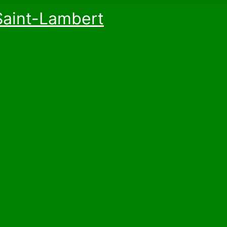
Saint-Lambert