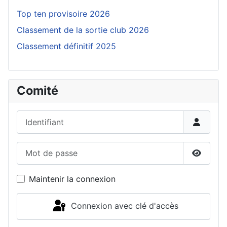
Top ten provisoire 2026
Classement de la sortie club 2026
Classement définitif 2025
Comité
Identifiant
Mot de passe
Affiche
Maintenir la connexion
Connexion avec clé d'accès