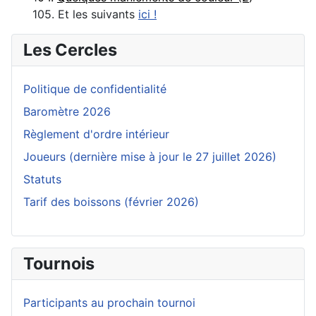
105. Et les suivants
ici !
Les Cercles
Politique de confidentialité
Baromètre 2026
Règlement d'ordre intérieur
Joueurs (dernière mise à jour le 27 juillet 2026)
Statuts
Tarif des boissons (février 2026)
Tournois
Participants au prochain tournoi