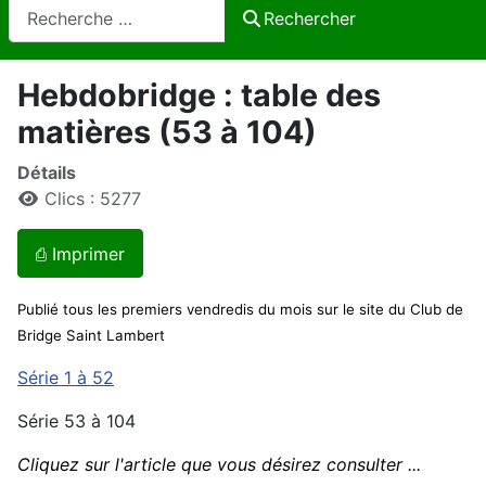
Rechercher
Rechercher
Hebdobridge : table des
matières (53 à 104)
Détails
Clics : 5277
⎙ Imprimer
Publié tous les premiers vendredis du mois sur le site du Club de
Bridge Saint Lambert
Série 1 à 52
Série 53 à 104
Cliquez sur l'article que vous désirez consulter ...