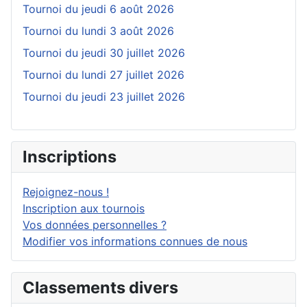
Tournoi du jeudi 6 août 2026
Tournoi du lundi 3 août 2026
Tournoi du jeudi 30 juillet 2026
Tournoi du lundi 27 juillet 2026
Tournoi du jeudi 23 juillet 2026
Inscriptions
Rejoignez-nous !
Inscription aux tournois
Vos données personnelles ?
Modifier vos informations connues de nous
Classements divers