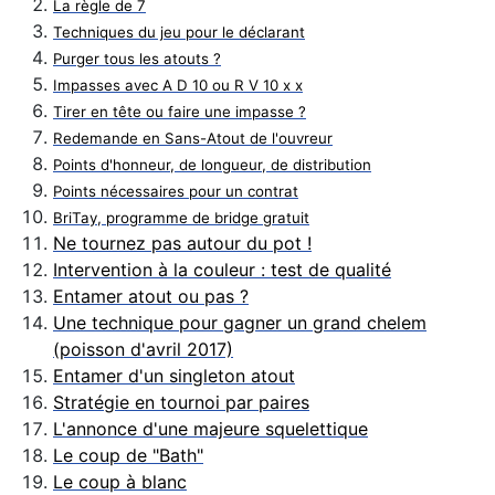
La règle de 7
Techniques du jeu pour le déclarant
Purger tous les atouts ?
Impasses avec A D 10 ou R V 10 x x
Tirer en tête ou faire une impasse ?
Redemande en Sans-Atout de l'ouvreur
Points d'honneur, de longueur, de distribution
Points nécessaires pour un contrat
BriTay, programme de bridge gratuit
Ne tournez pas autour du pot !
Intervention à la couleur : test de qualité
Entamer atout ou pas ?
Une technique pour gagner un grand chelem
(poisson d'avril 2017)
Entamer d'un singleton atout
Stratégie en tournoi par paires
L'annonce d'une majeure squelettique
Le coup de "Bath"
Le coup à blanc