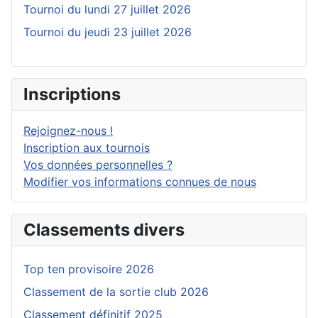
Tournoi du lundi 27 juillet 2026
Tournoi du jeudi 23 juillet 2026
Inscriptions
Rejoignez-nous !
Inscription aux tournois
Vos données personnelles ?
Modifier vos informations connues de nous
Classements divers
Top ten provisoire 2026
Classement de la sortie club 2026
Classement définitif 2025