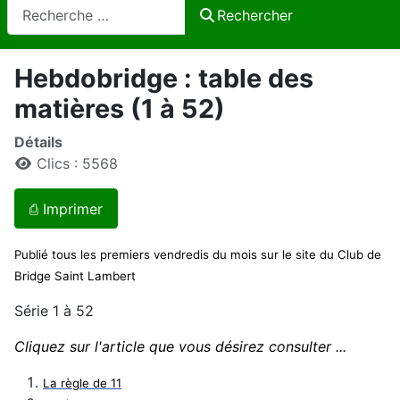
Rechercher
Rechercher
Hebdobridge : table des
matières (1 à 52)
Détails
Clics : 5568
⎙ Imprimer
Publié tous les premiers vendredis du mois sur le site du Club de
Bridge Saint Lambert
Série 1 à 52
Cliquez sur l'article que vous désirez consulter ...
La règle de 11