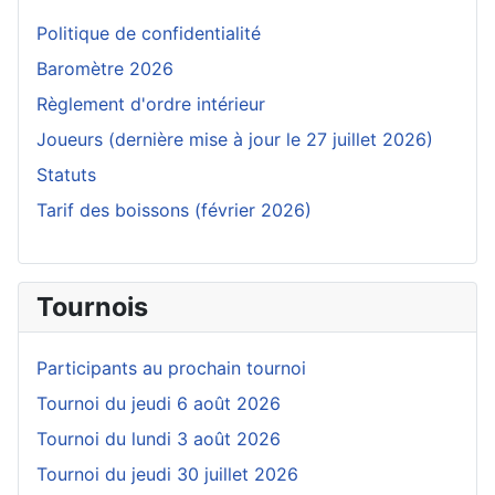
Politique de confidentialité
Baromètre 2026
Règlement d'ordre intérieur
Joueurs (dernière mise à jour le 27 juillet 2026)
Statuts
Tarif des boissons (février 2026)
Tournois
Participants au prochain tournoi
Tournoi du jeudi 6 août 2026
Tournoi du lundi 3 août 2026
Tournoi du jeudi 30 juillet 2026