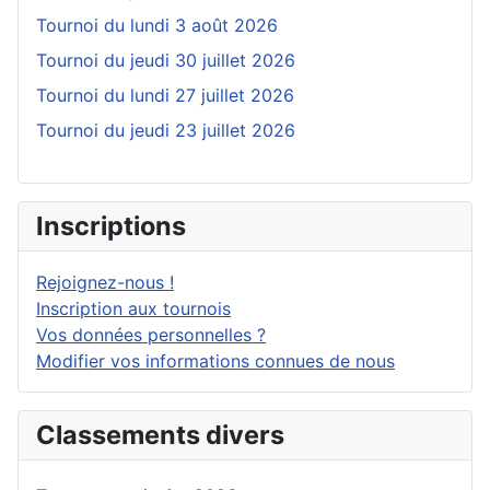
Tournoi du lundi 3 août 2026
Tournoi du jeudi 30 juillet 2026
Tournoi du lundi 27 juillet 2026
Tournoi du jeudi 23 juillet 2026
Inscriptions
Rejoignez-nous !
Inscription aux tournois
Vos données personnelles ?
Modifier vos informations connues de nous
Classements divers