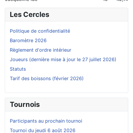
Les Cercles
Politique de confidentialité
Baromètre 2026
Règlement d'ordre intérieur
Joueurs (dernière mise à jour le 27 juillet 2026)
Statuts
Tarif des boissons (février 2026)
Tournois
Participants au prochain tournoi
Tournoi du jeudi 6 août 2026