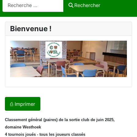
Rechercher
Rechercher
Bienvenue !
⎙ Imprimer
Classement général (paires) de la sortie club de juin 2025,
domaine Westhoek
4 tournois joués - tous les joueurs classés