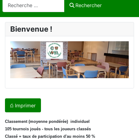
Rechercher
Rechercher
Bienvenue !
⎙ Imprimer
Classement (moyenne pondérée) individuel
105 tournois joués - tous les joueurs classés
Classé = taux de participation d'au moins 50 %