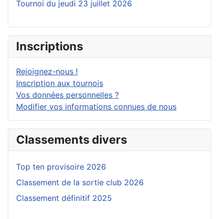
Tournoi du jeudi 23 juillet 2026
Inscriptions
Rejoignez-nous !
Inscription aux tournois
Vos données personnelles ?
Modifier vos informations connues de nous
Classements divers
Top ten provisoire 2026
Classement de la sortie club 2026
Classement définitif 2025