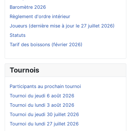
Baromètre 2026
Règlement d'ordre intérieur
Joueurs (dernière mise à jour le 27 juillet 2026)
Statuts
Tarif des boissons (février 2026)
Tournois
Participants au prochain tournoi
Tournoi du jeudi 6 août 2026
Tournoi du lundi 3 août 2026
Tournoi du jeudi 30 juillet 2026
Tournoi du lundi 27 juillet 2026