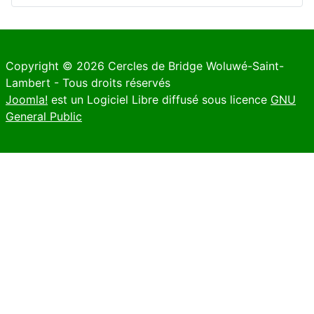
Copyright © 2026 Cercles de Bridge Woluwé-Saint-
Lambert - Tous droits réservés
Joomla!
est un Logiciel Libre diffusé sous licence
GNU
General Public