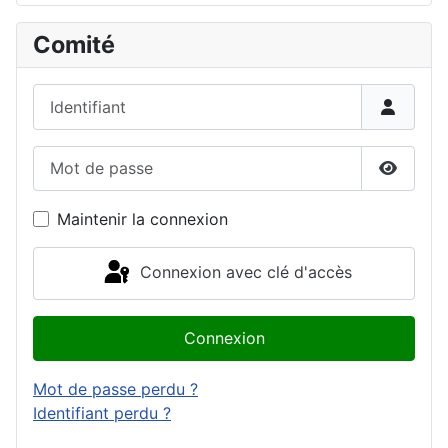
Comité
Identifiant
Mot de passe
Affiche
Maintenir la connexion
Connexion avec clé d'accès
Connexion
Mot de passe perdu ?
Identifiant perdu ?