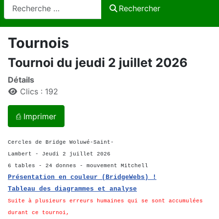
Rechercher
Rechercher
Tournois
Tournoi du jeudi 2 juillet 2026
Détails
Clics : 192
⎙ Imprimer
Cercles de Bridge Woluwé-Saint-
Lambert - Jeudi 2 juillet 2026
6 tables - 24 donnes - mouvement Mitchell
Présentation en couleur (BridgeWebs) !
Tableau des diagrammes et analyse
Suite à plusieurs erreurs humaines qui se sont accumulées
durant ce tournoi,