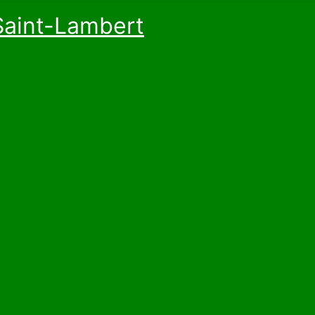
Saint-Lambert