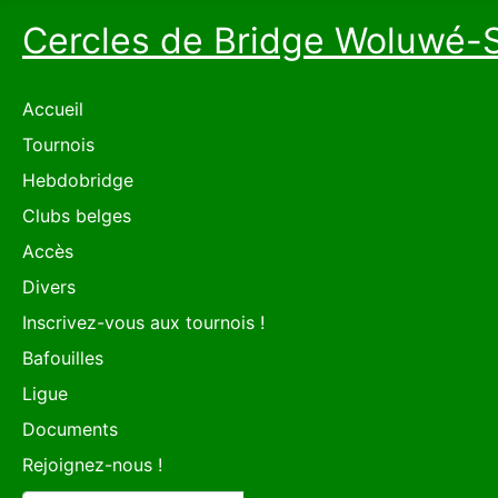
Cercles de Bridge Woluwé-
Accueil
Tournois
Hebdobridge
Clubs belges
Accès
Divers
Inscrivez-vous aux tournois !
Bafouilles
Ligue
Documents
Rejoignez-nous !