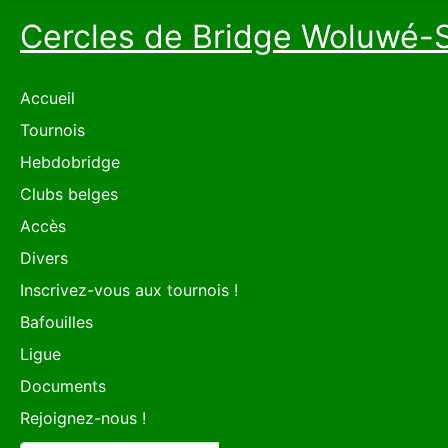
Cercles de Bridge Woluwé-
Accueil
Tournois
Hebdobridge
Clubs belges
Accès
Divers
Inscrivez-vous aux tournois !
Bafouilles
Ligue
Documents
Rejoignez-nous !