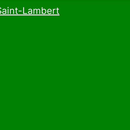
Saint-Lambert