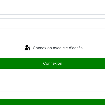
Connexion avec clé d'accès
Connexion