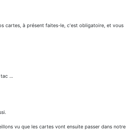
cartes, à présent faites-le, c'est obligatoire, et vous
tac ...
si.
eillons vu que les cartes vont ensuite passer dans notre