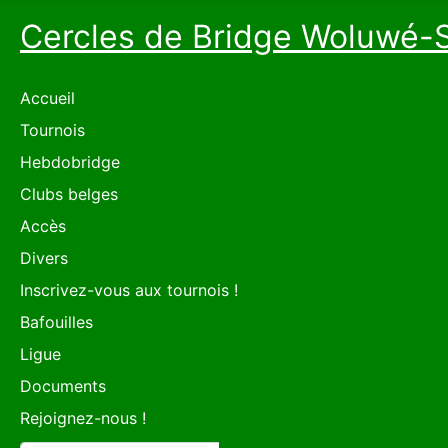
Cercles de Bridge Woluwé-
Accueil
Tournois
Hebdobridge
Clubs belges
Accès
Divers
Inscrivez-vous aux tournois !
Bafouilles
Ligue
Documents
Rejoignez-nous !