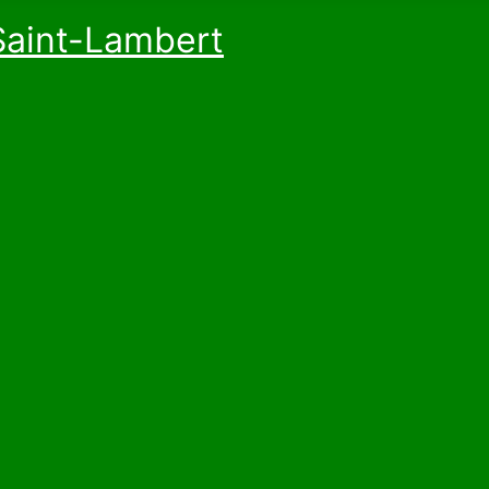
Saint-Lambert