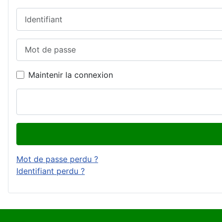
Identifiant
Mot de passe
Maintenir la connexion
Mot de passe perdu ?
Identifiant perdu ?