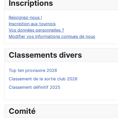
Inscriptions
Rejoignez-nous !
Inscription aux tournois
Vos données personnelles ?
Modifier vos informations connues de nous
Classements divers
Top ten provisoire 2026
Classement de la sortie club 2026
Classement définitif 2025
Comité