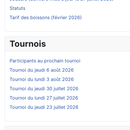
Statuts
Tarif des boissons (février 2026)
Tournois
Participants au prochain tournoi
Tournoi du jeudi 6 août 2026
Tournoi du lundi 3 août 2026
Tournoi du jeudi 30 juillet 2026
Tournoi du lundi 27 juillet 2026
Tournoi du jeudi 23 juillet 2026