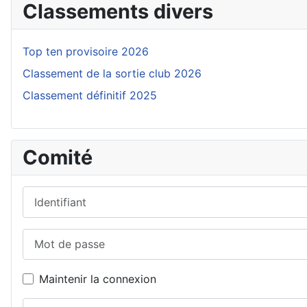
Classements divers
Top ten provisoire 2026
Classement de la sortie club 2026
Classement définitif 2025
Comité
Identifiant
Mot de passe
Maintenir la connexion