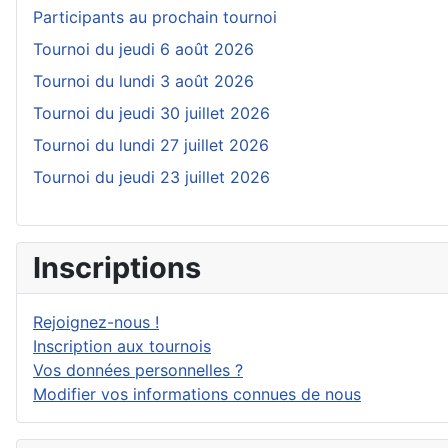
Participants au prochain tournoi
Tournoi du jeudi 6 août 2026
Tournoi du lundi 3 août 2026
Tournoi du jeudi 30 juillet 2026
Tournoi du lundi 27 juillet 2026
Tournoi du jeudi 23 juillet 2026
Inscriptions
Rejoignez-nous !
Inscription aux tournois
Vos données personnelles ?
Modifier vos informations connues de nous