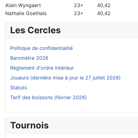
Alain Wyngaert
23=
40,42
Nathalie Goethals
23=
40,42
Les Cercles
Politique de confidentialité
Baromètre 2026
Règlement d'ordre intérieur
Joueurs (dernière mise à jour le 27 juillet 2026)
Statuts
Tarif des boissons (février 2026)
Tournois