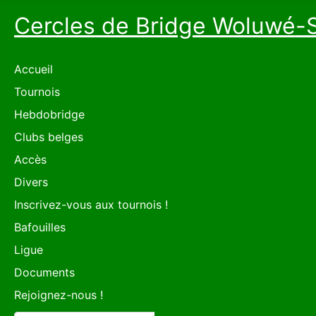
Cercles de Bridge Woluwé-
Accueil
Tournois
Hebdobridge
Clubs belges
Accès
Divers
Inscrivez-vous aux tournois !
Bafouilles
Ligue
Documents
Rejoignez-nous !