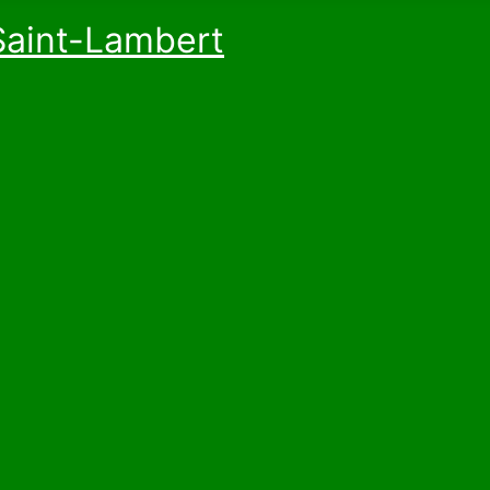
Saint-Lambert