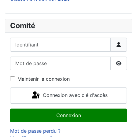
Comité
Identifiant
Mot de passe
Affiche
Maintenir la connexion
Connexion avec clé d'accès
Connexion
Mot de passe perdu ?