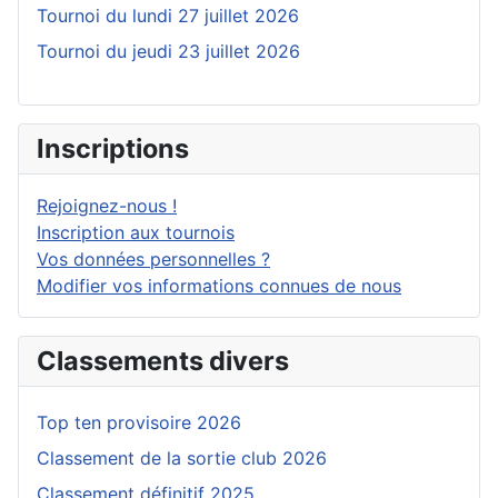
Tournoi du lundi 27 juillet 2026
Tournoi du jeudi 23 juillet 2026
Inscriptions
Rejoignez-nous !
Inscription aux tournois
Vos données personnelles ?
Modifier vos informations connues de nous
Classements divers
Top ten provisoire 2026
Classement de la sortie club 2026
Classement définitif 2025