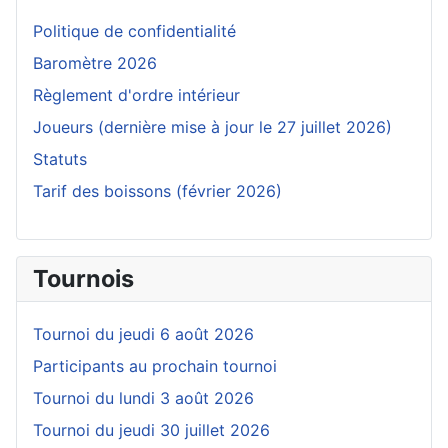
Politique de confidentialité
Baromètre 2026
Règlement d'ordre intérieur
Joueurs (dernière mise à jour le 27 juillet 2026)
Statuts
Tarif des boissons (février 2026)
Tournois
Tournoi du jeudi 6 août 2026
Participants au prochain tournoi
Tournoi du lundi 3 août 2026
Tournoi du jeudi 30 juillet 2026