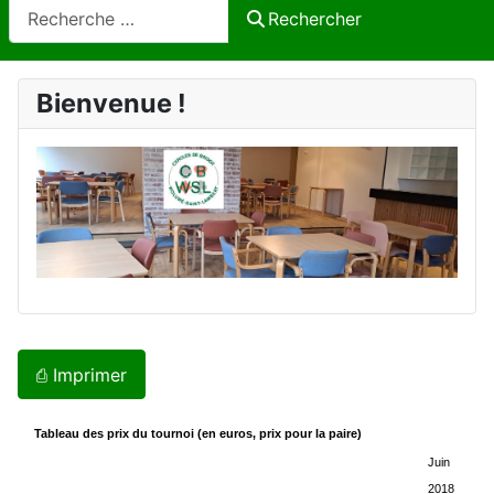
Rechercher
Rechercher
Bienvenue !
⎙ Imprimer
Tableau des prix du tournoi (en euros, prix pour la paire)
Juin
2018