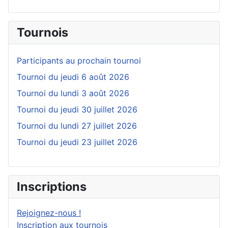
Tournois
Participants au prochain tournoi
Tournoi du jeudi 6 août 2026
Tournoi du lundi 3 août 2026
Tournoi du jeudi 30 juillet 2026
Tournoi du lundi 27 juillet 2026
Tournoi du jeudi 23 juillet 2026
Inscriptions
Rejoignez-nous !
Inscription aux tournois