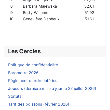
8
Barbara Majewska
52,01
9
Betty Willame
51,92
10
Geneviève Danheux
51,61
Les Cercles
Politique de confidentialité
Baromètre 2026
Règlement d'ordre intérieur
Joueurs (dernière mise à jour le 27 juillet 2026)
Statuts
Tarif des boissons (février 2026)