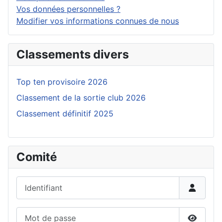
Vos données personnelles ?
Modifier vos informations connues de nous
Classements divers
Top ten provisoire 2026
Classement de la sortie club 2026
Classement définitif 2025
Comité
Identifiant
Mot de passe