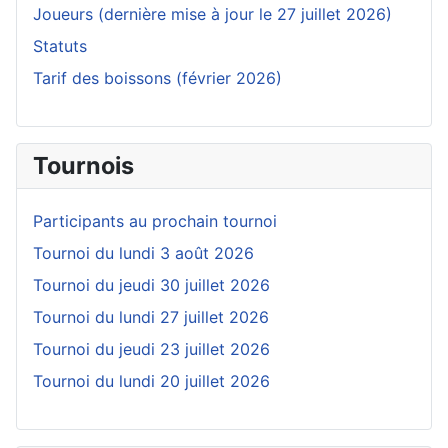
Joueurs (dernière mise à jour le 27 juillet 2026)
Statuts
Tarif des boissons (février 2026)
Tournois
Participants au prochain tournoi
Tournoi du lundi 3 août 2026
Tournoi du jeudi 30 juillet 2026
Tournoi du lundi 27 juillet 2026
Tournoi du jeudi 23 juillet 2026
Tournoi du lundi 20 juillet 2026