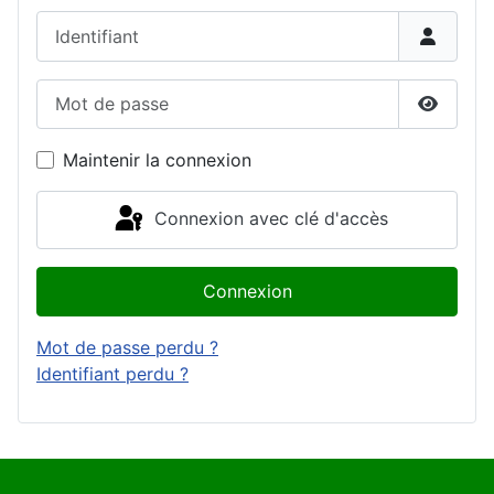
Identifiant
Mot de passe
Affiche
Maintenir la connexion
Connexion avec clé d'accès
Connexion
Mot de passe perdu ?
Identifiant perdu ?