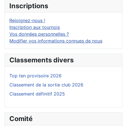
Inscriptions
Rejoignez-nous !
Inscription aux tournois
Vos données personnelles ?
Modifier vos informations connues de nous
Classements divers
Top ten provisoire 2026
Classement de la sortie club 2026
Classement définitif 2025
Comité