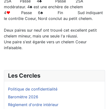
2SA Passe 4♣ Passe 2SA
modérateur. 4♣ est une enchère de chelem
4
♥
Passe 6♣ Fin Sud indiquant
le contrôle Coeur, Nord conclut au petit chelem.
Deux paires sur neuf ont trouvé cet excellent petit
chelem mineur, mais une seule l'a réussi.
Une paire s'est égarée vers un chelem Coeur
infaisable.
Les Cercles
Politique de confidentialité
Baromètre 2026
Règlement d'ordre intérieur