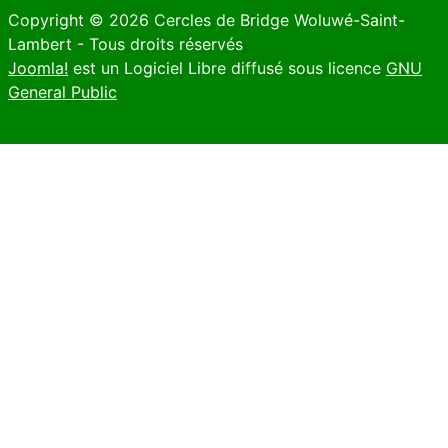
Copyright © 2026 Cercles de Bridge Woluwé-Saint-
Lambert - Tous droits réservés
Joomla!
est un Logiciel Libre diffusé sous licence
GNU
General Public