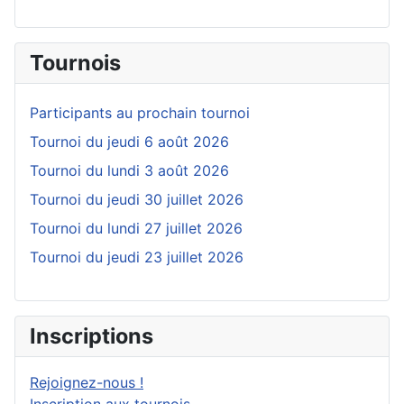
Tournois
Participants au prochain tournoi
Tournoi du jeudi 6 août 2026
Tournoi du lundi 3 août 2026
Tournoi du jeudi 30 juillet 2026
Tournoi du lundi 27 juillet 2026
Tournoi du jeudi 23 juillet 2026
Inscriptions
Rejoignez-nous !