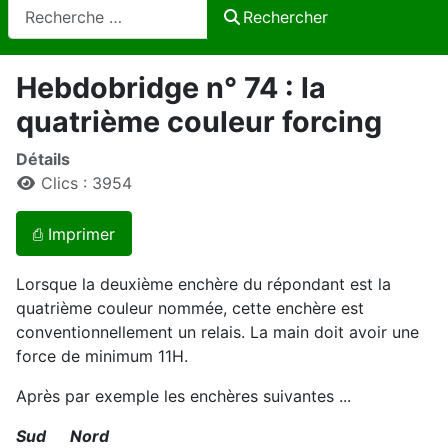
Rechercher
Rechercher
Hebdobridge n° 74 : la
quatrième couleur forcing
Détails
Clics : 3954
⎙ Imprimer
Lorsque la deuxième enchère du répondant est la
quatrième couleur nommée, cette enchère est
conventionnellement un relais. La main doit avoir une
force de minimum 11H.
Après par exemple les enchères suivantes ...
Sud Nord