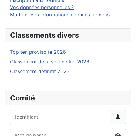
Inscription aux tournois
Vos données personnelles ?
Modifier vos informations connues de nous
Classements divers
Top ten provisoire 2026
Classement de la sortie club 2026
Classement définitif 2025
Comité
Identifiant
Mot de passe