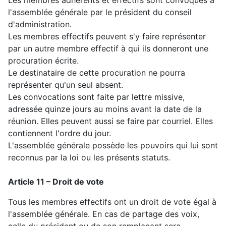
Les membres adhérents et effectifs sont convoqués à
l'assemblée générale par le président du conseil
d'administration.
Les membres effectifs peuvent s'y faire représenter
par un autre membre effectif à qui ils donneront une
procuration écrite.
Le destinataire de cette procuration ne pourra
représenter qu'un seul absent.
Les convocations sont faite par lettre missive,
adressée quinze jours au moins avant la date de la
réunion. Elles peuvent aussi se faire par courriel. Elles
contiennent l'ordre du jour.
L'assemblée générale possède les pouvoirs qui lui sont
reconnus par la loi ou les présents statuts.
Article 11 – Droit de vote
Tous les membres effectifs ont un droit de vote égal à
l'assemblée générale. En cas de partage des voix,