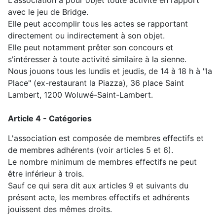
L'association a pour objet toute activité en rapport
avec le jeu de Bridge.
Elle peut accomplir tous les actes se rapportant
directement ou indirectement à son objet.
Elle peut notamment prêter son concours et
s'intéresser à toute activité similaire à la sienne.
Nous jouons tous les lundis et jeudis, de 14 à 18 h à "la
Place" (ex-restaurant la Piazza), 36 place Saint
Lambert, 1200 Woluwé-Saint-Lambert.
Article 4 - Catégories
L'association est composée de membres effectifs et
de membres adhérents
(voir articles 5 et 6
).
Le nombre minimum de membres effectifs ne peut
être inférieur à trois.
Sauf ce qui sera dit aux articles 9 et suivants du
présent acte, les membres effectifs et adhérents
jouissent des mêmes droits.