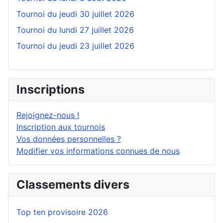
Tournoi du jeudi 30 juillet 2026
Tournoi du lundi 27 juillet 2026
Tournoi du jeudi 23 juillet 2026
Inscriptions
Rejoignez-nous !
Inscription aux tournois
Vos données personnelles ?
Modifier vos informations connues de nous
Classements divers
Top ten provisoire 2026