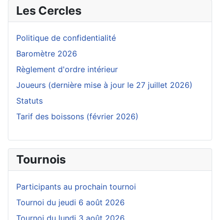
Les Cercles
Politique de confidentialité
Baromètre 2026
Règlement d'ordre intérieur
Joueurs (dernière mise à jour le 27 juillet 2026)
Statuts
Tarif des boissons (février 2026)
Tournois
Participants au prochain tournoi
Tournoi du jeudi 6 août 2026
Tournoi du lundi 3 août 2026