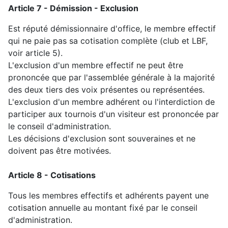
Article 7 - Démission - Exclusion
Est réputé démissionnaire d'office, le membre effectif
qui ne paie pas sa cotisation complète (club et LBF,
voir article 5).
L'exclusion d'un membre effectif ne peut être
prononcée que par l'assemblée générale à la majorité
des deux tiers des voix présentes ou représentées.
L'exclusion d'un membre adhérent
ou l'interdiction de
participer aux tournois d'un visiteur
est prononcée par
le conseil d'administration.
Les décisions d'exclusion sont souveraines et ne
doivent pas être motivées.
Article 8 - Cotisations
Tous les membres
effectifs et adhérents
payent une
cotisation annuelle au montant fixé par le conseil
d'administration.