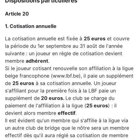
Dispositions particulières
Article 20
1. Cotisation annuelle
La cotisation annuelle est fixée à
25 euros
et couvre
la période du 1er septembre au 31 août de l'année
suivante : un joueur en règle de cotisation devient
membre
adhérent
.
Si le joueur cotisant renouvelle son affiliation à la ligue
belge francophone (www.lbf.be), il paie un supplément
de
25 euros
à sa cotisation annuelle. Un joueur
s'affiliant pour la première fois à la LBF paie un
supplément de
20 euros.
Le club se charge du
paiement de l'affiliation à la ligue (
25 euros
) : il
devient alors membre
effectif
.
Il est évident qu'un membre qui s'affilie à la ligue via
un autre club de bridge que le nôtre sera un membre
effectif dès qu'il aura réglé sa cotisation de membre