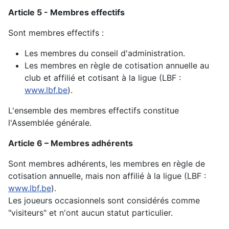
Article 5 - Membres effectifs
Sont membres effectifs :
Les membres du conseil d'administration.
Les membres en règle de cotisation annuelle au
club et affilié et cotisant à la ligue (LBF :
www.lbf.be
).
L'ensemble des membres effectifs constitue
l'Assemblée générale.
Article 6 – Membres adhérents
Sont membres adhérents, les membres en règle de
cotisation annuelle, mais non affilié à la ligue (LBF :
www.lbf.be
).
Les joueurs occasionnels sont considérés comme
"visiteurs" et n'ont aucun statut particulier.