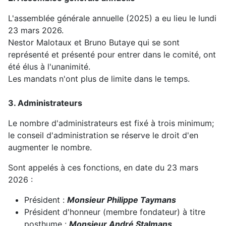
L'assemblée générale annuelle
(2025) a eu lieu le lundi
23 mars 2026.
Nestor Malotaux et Bruno Butaye qui se sont
représenté et présenté pour entrer dans le comité, ont
été élus à l'unanimité.
Les mandats n'ont plus de limite dans le temps.
3. Administrateurs
Le nombre d'administrateurs est fixé à trois minimum;
le conseil d'administration se réserve le droit d'en
augmenter le nombre.
Sont appelés à ces fonctions, en date du 23 mars
2026 :
Président :
Monsieur Philippe Taymans
Président d'honneur (membre fondateur) à titre
posthume :
Monsieur André Stalmans