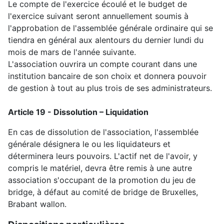
Le compte de l'exercice écoulé et le budget de
l'exercice suivant seront annuellement soumis à
l'approbation de l'assemblée générale ordinaire qui se
tiendra en général aux alentours du
dernier l
undi du
mois de mars de l'année suivante.
L'association ouvrira un compte courant dans une
institution bancaire de son choix et donnera pouvoir
de gestion à tout au plus trois de ses administrateurs.
Article 19 - Dissolution – Liquidation
En cas de dissolution de l'association, l'assemblée
générale désignera le ou les liquidateurs et
déterminera leurs pouvoirs. L'actif net de l'avoir, y
compris le matériel, devra être remis à une autre
association s'occupant de la promotion du jeu de
bridge, à défaut au comité de bridge de Bruxelles,
Brabant wallon.