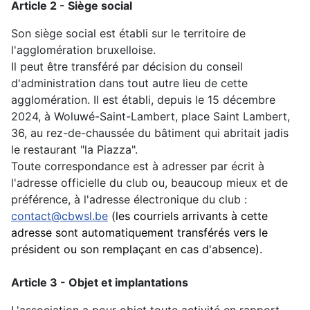
Article 2 - Siège social
Son siège social est établi sur le territoire de
l'agglomération bruxelloise.
Il peut être transféré par décision du conseil
d'administration dans tout autre lieu de cette
agglomération.
Il est établi, depuis le 15 décembre
2024, à Woluwé-Saint-Lambert, place Saint Lambert,
36, au rez-de-chaussée du bâtiment qui abritait jadis
le restaurant "la Piazza".
Toute correspondance est à adresser par écrit à
l'adresse officielle du club ou, beaucoup mieux et de
préférence, à l'adresse électronique du club :
contact@cbwsl.be
(les courriels arrivants à cette
adresse sont automatiquement transférés vers le
président ou son remplaçant en cas d'absence).
Article 3 - Objet et implantations