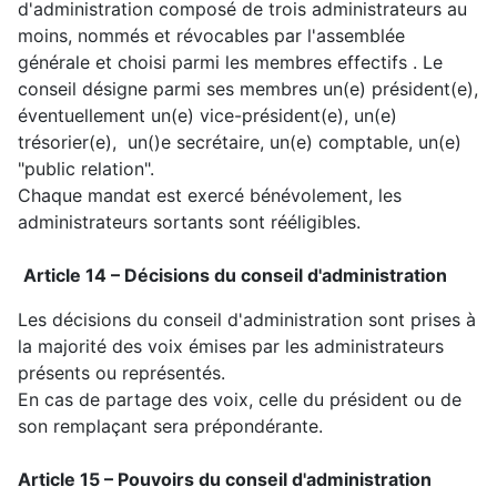
d'administration composé de trois administrateurs au
moins, nommés et révocables par l'assemblée
générale et choisi parmi les membres effectifs . Le
conseil désigne parmi ses membres un(e) président(e),
éventuellement un(e) vice-président(e), un(e)
trésorier(e), un()e secrétaire, un(e) comptable, un(e)
"public relation".
Chaque mandat est exercé bénévolement, les
administrateurs sortants sont rééligibles.
Article 14 – Décisions du conseil d'administration
Les décisions du conseil d'administration sont prises à
la majorité des voix émises par les administrateurs
présents ou représentés.
En cas de partage des voix, celle du président ou de
son remplaçant sera prépondérante.
Article 15 – Pouvoirs du conseil d'administration