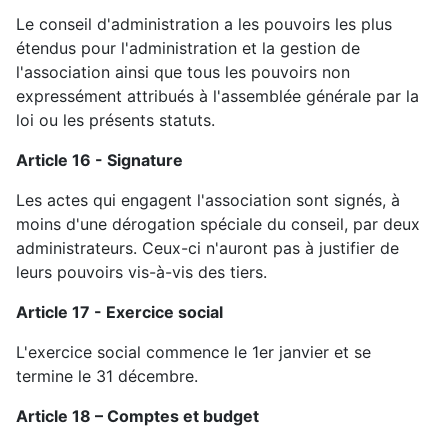
Le conseil d'administration a les pouvoirs les plus
étendus pour l'administration et la gestion de
l'association ainsi que tous les pouvoirs non
expressément attribués à l'assemblée générale par la
loi ou les présents statuts.
Article 16 - Signature
Les actes qui engagent l'association sont signés, à
moins d'une dérogation spéciale du conseil, par deux
administrateurs. Ceux-ci n'auront pas à justifier de
leurs pouvoirs vis-à-vis des tiers.
Article 17 - Exercice social
L'exercice social commence le 1er janvier et se
termine le 31 décembre.
Article 18 – Comptes et budget