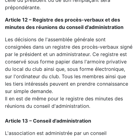
celle du président ou de son remplaçant sera
prépondérante.
Article 12 – Registre des procès-verbaux et des
minutes des réunions du conseil d'administration
Les décisions de l'assemblée générale sont
consignées dans un registre des procès-verbaux signé
par le président et un administrateur. Ce registre est
conservé sous forme papier dans l'armoire privative
du local du club ainsi que, sous forme électronique,
sur l'ordinateur du club. Tous les membres ainsi que
les tiers intéressés peuvent en prendre connaissance
sur simple demande.
Il en est de même pour le registre des minutes des
réunions du conseil d'administration.
Article 13 – Conseil d'administration
L'association est administrée par un conseil