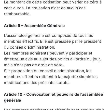
Le montant de cette cotisation peut varier de zéro à
cent euros. La cotisation n'est en aucun cas
remboursable.
Article 9 – Assemblée Générale
L'assemblée générale est composée de tous les
membres effectifs. Elle est présidée par le président
du conseil d'administration.
Les membres adhérents peuvent y participer et
émettre un avis au sujet des points à l'ordre du jour,
mais n'ont pas de droit de vote.
Sur proposition du conseil d'administration, les
membres effectifs ratifient à la majorité simple les
modifications des présents statuts.
Article 10 - Convocation et pouvoirs de l'assemblée
générale