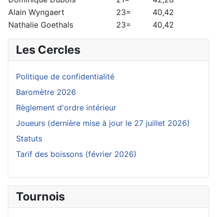
Alain Wyngaert
23=
40,42
Nathalie Goethals
23=
40,42
Les Cercles
Politique de confidentialité
Baromètre 2026
Règlement d'ordre intérieur
Joueurs (dernière mise à jour le 27 juillet 2026)
Statuts
Tarif des boissons (février 2026)
Tournois