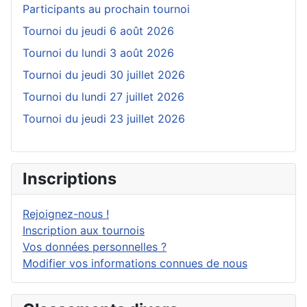
Participants au prochain tournoi
Tournoi du jeudi 6 août 2026
Tournoi du lundi 3 août 2026
Tournoi du jeudi 30 juillet 2026
Tournoi du lundi 27 juillet 2026
Tournoi du jeudi 23 juillet 2026
Inscriptions
Rejoignez-nous !
Inscription aux tournois
Vos données personnelles ?
Modifier vos informations connues de nous