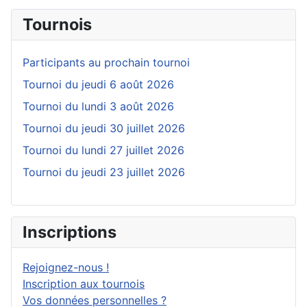
Tournois
Participants au prochain tournoi
Tournoi du jeudi 6 août 2026
Tournoi du lundi 3 août 2026
Tournoi du jeudi 30 juillet 2026
Tournoi du lundi 27 juillet 2026
Tournoi du jeudi 23 juillet 2026
Inscriptions
Rejoignez-nous !
Inscription aux tournois
Vos données personnelles ?