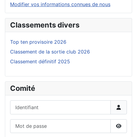
Modifier vos informations connues de nous
Classements divers
Top ten provisoire 2026
Classement de la sortie club 2026
Classement définitif 2025
Comité
Identifiant
Mot de passe
Affiche