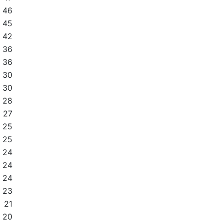
46
45
42
36
36
30
30
28
27
25
25
24
24
24
23
21
20