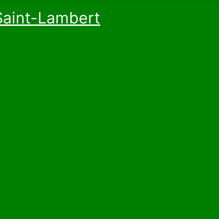
Saint-Lambert