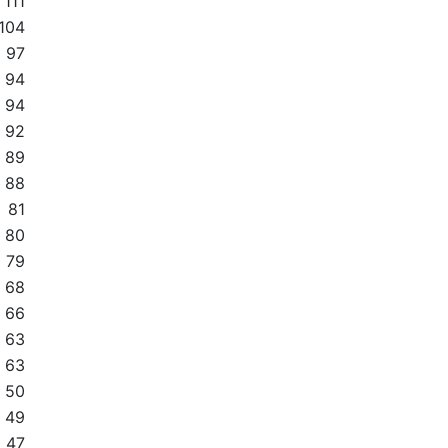
111
104
97
94
94
92
89
88
81
80
79
68
66
63
63
50
49
47