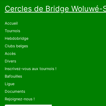
Cercles de Bridge Woluwé-
Accueil
Tournois
Hebdobridge
Clubs belges
Accès
Divers
Inscrivez-vous aux tournois !
Bafouilles
Ligue
Documents
Rejoignez-nous !